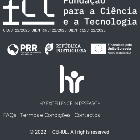
UID/3122/2025
UID/PRR/3122/2025
UID/PRR2/3122/2025
FAQs
Termos e Condições
Contactos
© 2022 – CEI-IUL. All rights reserved.