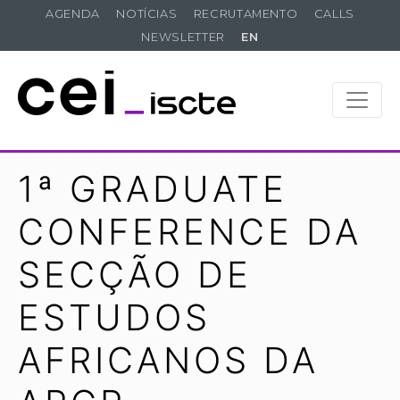
AGENDA
NOTÍCIAS
RECRUTAMENTO
CALLS
NEWSLETTER
EN
1ª GRADUATE
CONFERENCE DA
SECÇÃO DE
ESTUDOS
AFRICANOS DA