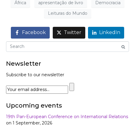
África
apresentação de livro
Democracia
Leituras do Mundo
Facebook
Twitter
LinkedIn
Newsletter
Subscribe to our newsletter
Upcoming events
19th Pan-European Conference on International Relations
on 1 September, 2026