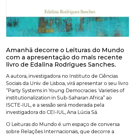
Amanhã decorre o Leituras do Mundo
com a apresentação do mais recente
livro de Edalina Rodrigues Sanches.
A autora, investigadora no Instituto de Ciências
Sociais da Univ. de Lisboa, virá apresentar o seu livro
“Party Systems in Young Democracies. Varieties of
institutionalization in Sub-Saharan Africa” ao
ISCTE-IUL, e a sessão será moderada pela
investigadora do CEI-IUL, Ana Lúcia Sá.
O Leituras do Mundo é um espaço de conversa
sobre Relações Internacionais, que decorre a