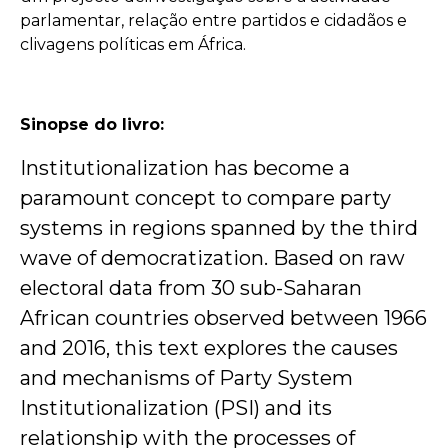
parlamentar, relação entre partidos e cidadãos e
clivagens políticas em África.
Sinopse do livro:
Institutionalization has become a
paramount concept to compare party
systems in regions spanned by the third
wave of democratization. Based on raw
electoral data from 30 sub-Saharan
African countries observed between 1966
and 2016, this text explores the causes
and mechanisms of Party System
Institutionalization (PSI) and its
relationship with the processes of