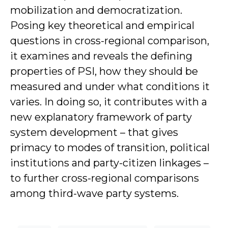
mobilization and democratization.
Posing key theoretical and empirical
questions in cross-regional comparison,
it examines and reveals the defining
properties of PSI, how they should be
measured and under what conditions it
varies. In doing so, it contributes with a
new explanatory framework of party
system development – that gives
primacy to modes of transition, political
institutions and party-citizen linkages –
to further cross-regional comparisons
among third-wave party systems.