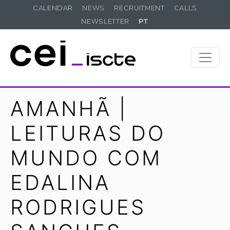
CALENDAR
NEWS
RECRUITMENT
CALLS
NEWSLETTER
PT
AMANHÃ |
LEITURAS DO
MUNDO COM
EDALINA
RODRIGUES