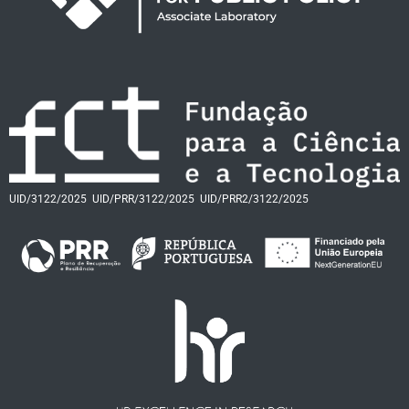
UID/3122/2025
UID/PRR/3122/2025
UID/PRR2/3122/2025