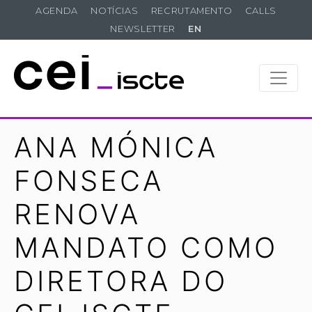
AGENDA
NOTÍCIAS
RECRUTAMENTO
CALLS
NEWSLETTER
EN
ANA MÓNICA
FONSECA
RENOVA
MANDATO COMO
DIRETORA DO