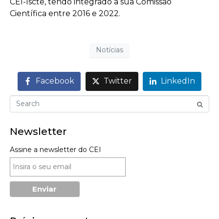
CEI-Iscte, tendo integrado a sua Comissão
Científica entre 2016 e 2022.
Notícias
Facebook
Twitter
LinkedIn
Newsletter
Assine a newsletter do CEI