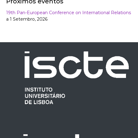
Próximos eventos
19th Pan-European Conference on International Relations
a 1 Setembro, 2026