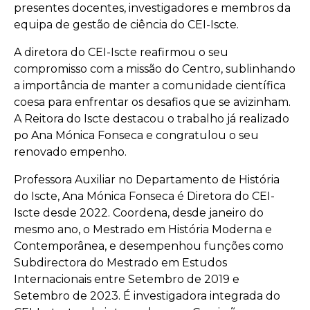
presentes docentes, investigadores e membros da
equipa de gestão de ciência do CEI-Iscte.
A diretora do CEI-Iscte reafirmou o seu
compromisso com a missão do Centro, sublinhando
a importância de manter a comunidade científica
coesa para enfrentar os desafios que se avizinham.
A Reitora do Iscte destacou o trabalho já realizado
po Ana Mónica Fonseca e congratulou o seu
renovado empenho.
Professora Auxiliar no Departamento de História
do Iscte, Ana Mónica Fonseca é Diretora do CEI-
Iscte desde 2022. Coordena, desde janeiro do
mesmo ano, o Mestrado em História Moderna e
Contemporânea, e desempenhou funções como
Subdirectora do Mestrado em Estudos
Internacionais entre Setembro de 2019 e
Setembro de 2023. É investigadora integrada do