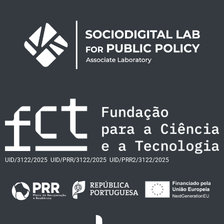
UID/3122/2025
UID/PRR/3122/2025
UID/PRR2/3122/2025