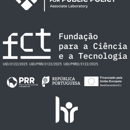
UID/3122/2025
UID/PRR/3122/2025
UID/PRR2/3122/2025