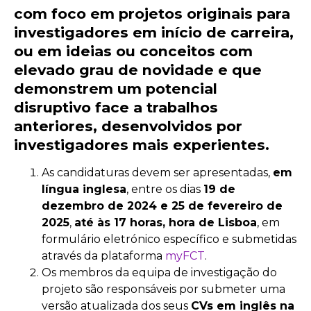
com foco em projetos originais para
investigadores em início de carreira,
ou em ideias ou conceitos com
elevado grau de novidade e que
demonstrem um potencial
disruptivo face a trabalhos
anteriores, desenvolvidos por
investigadores mais experientes.
As candidaturas devem ser apresentadas,
em
língua inglesa
, entre os dias
19 de
dezembro de 2024 e 25 de fevereiro de
2025
,
até às 17 horas, hora de Lisboa
, em
formulário eletrónico específico e submetidas
através da plataforma
myFCT
.
Os membros da equipa de investigação do
projeto são responsáveis por submeter uma
versão atualizada dos seus
CVs em inglês na