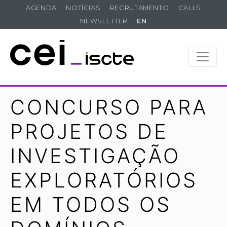
AGENDA
NOTÍCIAS
RECRUTAMENTO
CALLS
NEWSLETTER
EN
CONCURSO PARA
PROJETOS DE
INVESTIGAÇÃO
EXPLORATÓRIOS
EM TODOS OS