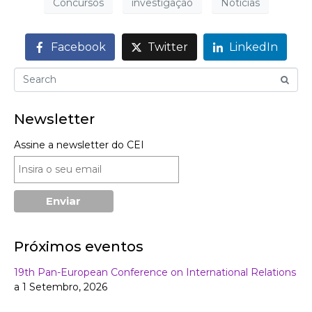
Concursos
investigação
Notícias
Facebook
Twitter
LinkedIn
Newsletter
Assine a newsletter do CEI
Próximos eventos
19th Pan-European Conference on International Relations
a 1 Setembro, 2026