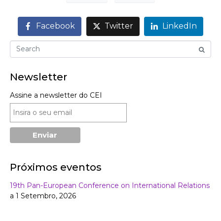
Facebook
Twitter
LinkedIn
Newsletter
Assine a newsletter do CEI
Próximos eventos
19th Pan-European Conference on International Relations
a 1 Setembro, 2026