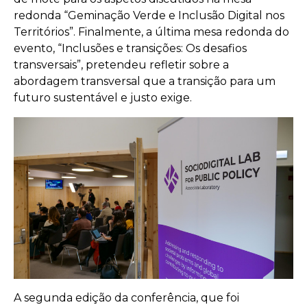
redonda “Geminação Verde e Inclusão Digital nos
Territórios”. Finalmente, a última mesa redonda do
evento, “Inclusões e transições: Os desafios
transversais”, pretendeu refletir sobre a
abordagem transversal que a transição para um
futuro sustentável e justo exige.
A segunda edição da conferência, que foi