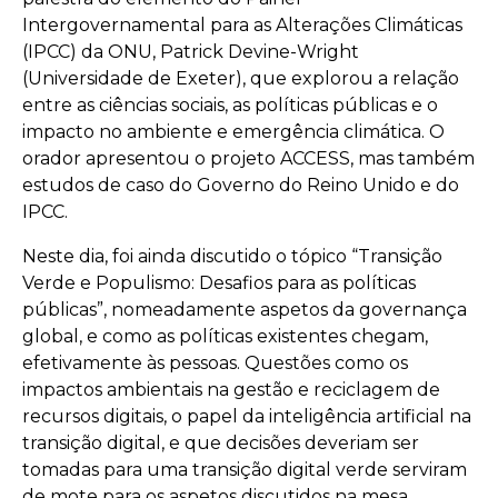
Intergovernamental para as Alterações Climáticas
(IPCC) da ONU, Patrick Devine-Wright
(Universidade de Exeter), que explorou a relação
entre as ciências sociais, as políticas públicas e o
impacto no ambiente e emergência climática. O
orador apresentou o projeto ACCESS, mas também
estudos de caso do Governo do Reino Unido e do
IPCC.
Neste dia, foi ainda discutido o tópico “Transição
Verde e Populismo: Desafios para as políticas
públicas”, nomeadamente aspetos da governança
global, e como as políticas existentes chegam,
efetivamente às pessoas. Questões como os
impactos ambientais na gestão e reciclagem de
recursos digitais, o papel da inteligência artificial na
transição digital, e que decisões deveriam ser
tomadas para uma transição digital verde serviram
de mote para os aspetos discutidos na mesa