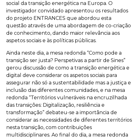
social da transição energética na Europa. O
investigador convidado apresentou os resultados
do projeto ENTRANCES que abordou esta
questão através de uma abordagem de co-criação
de conhecimento, dando maior relevância aos
aspetos sociais e às políticas públicas.
Ainda neste dia, a mesa redonda “Como pode a
transição ser justa? Perspetivas a partir de Sines”
gerou discussão de como a transição energética e
digital deve considerar os aspetos sociais para
assegurar não só a sustentabilidade mas a justiça e
inclusão das diferentes comunidades, e na mesa
redonda “Territórios vulneráveis na encruzilhada
das transições: Digitalização, resiliência e
transformação” debateu-se a importância de
considerar as necessidades de diferentes territórios
nesta transição, com contribuições
multidisciplinares. Ao final do dia, a mesa redonda