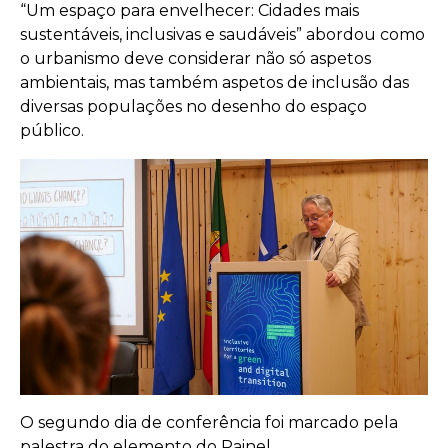
“Um espaço para envelhecer: Cidades mais
sustentáveis, inclusivas e saudáveis” abordou como
o urbanismo deve considerar não só aspetos
ambientais, mas também aspetos de inclusão das
diversas populações no desenho do espaço
público.
O segundo dia de conferência foi marcado pela
palestra do elemento do Painel