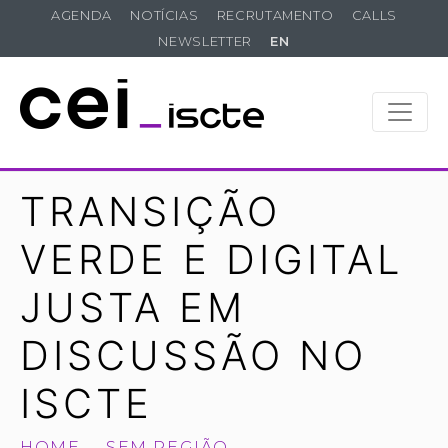
AGENDA
NOTÍCIAS
RECRUTAMENTO
CALLS
NEWSLETTER
EN
TRANSIÇÃO
VERDE E DIGITAL
JUSTA EM
DISCUSSÃO NO
ISCTE
HOME
SEM REGIÃO