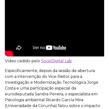
Vídeo cedido pelo
SocioDigital Lab
Especificamente, depois da sessão de abertura
com a intervenção do Vice-Reitor para a
Investigação e Modernização Tecnológica Jorge
Costa e uma participação especial da
eurodeputada Sandra Pereira, o especialista em
Psicologia ambiental Ricardo García Mira
(Universidade da Corunha) falou sobre o impacto