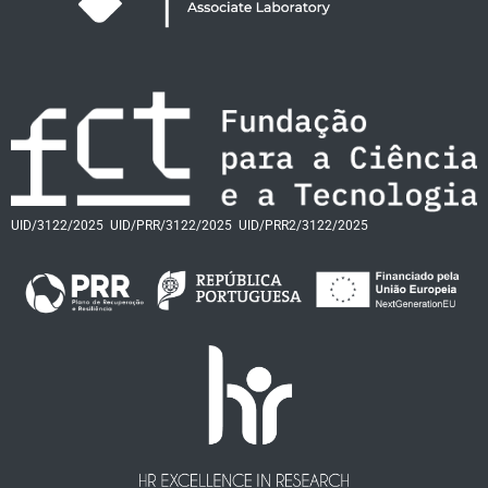
UID/3122/2025
UID/PRR/3122/2025
UID/PRR2/3122/2025