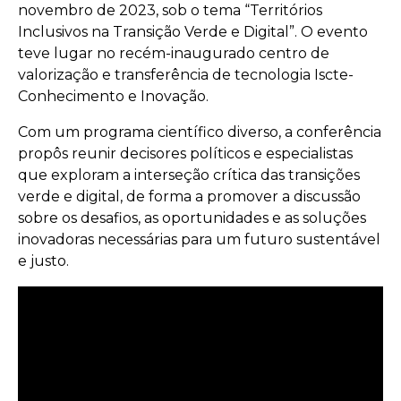
novembro de 2023, sob o tema “Territórios
Inclusivos na Transição Verde e Digital”. O evento
teve lugar no recém-inaugurado centro de
valorização e transferência de tecnologia Iscte-
Conhecimento e Inovação.
Com um programa científico diverso, a conferência
propôs reunir decisores políticos e especialistas
que exploram a interseção crítica das transições
verde e digital, de forma a promover a discussão
sobre os desafios, as oportunidades e as soluções
inovadoras necessárias para um futuro sustentável
e justo.