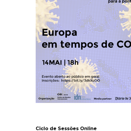
Ciclo de Sessões Online