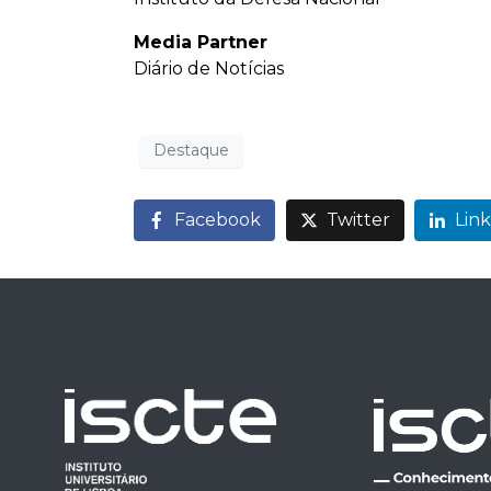
Media Partner
Diário de Notícias
Destaque
Facebook
Twitter
Lin