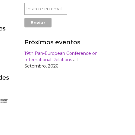
Próximos eventos
19th Pan-European Conference on
International Relations
a 1
Setembro, 2026