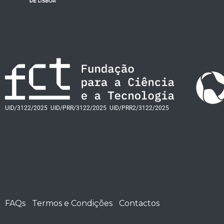
UID/3122/2025
UID/PRR/3122/2025
UID/PRR2/3122/2025
FAQs
Termos e Condições
Contactos