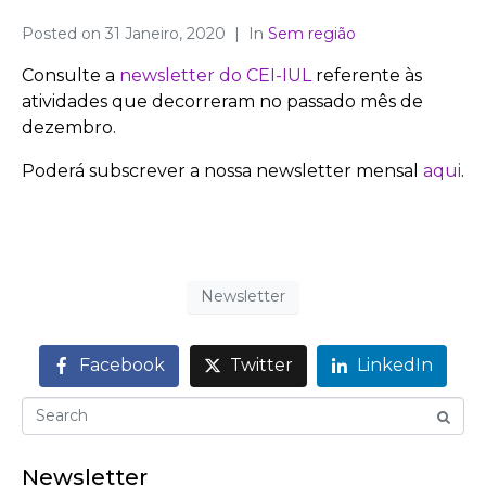
Posted on
31 Janeiro, 2020
In
Sem região
Consulte a
newsletter do CEI-IUL
referente às
atividades que decorreram no passado mês de
dezembro.
Poderá subscrever a nossa newsletter mensal
aqui
.
Newsletter
Facebook
Twitter
LinkedIn
Newsletter