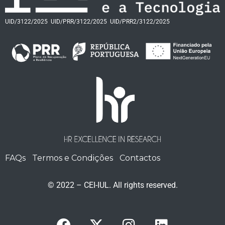
UID/3122/2025
UID/PRR/3122/2025
UID/PRR2/3122/2025
FAQs
Termos e Condições
Contactos
© 2022 – CEI-IUL. All rights reserved.