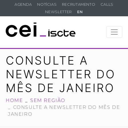
AGENDA
NOTÍCIAS
RECRUTAMENTO
CALLS
NEWSLETTER
EN
CONSULTE A
NEWSLETTER DO
MÊS DE JANEIRO
HOME
SEM REGIÃO
CONSULTE A NEWSLETTER DO MÊS DE
JANEIRO