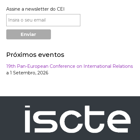
Assine a newsletter do CEI
Próximos eventos
19th Pan-European Conference on International Relations
a 1 Setembro, 2026