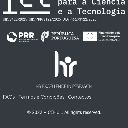
UID/3122/2025
UID/PRR/3122/2025
UID/PRR2/3122/2025
FAQs
Termos e Condições
Contactos
© 2022 – CEI-IUL. All rights reserved.