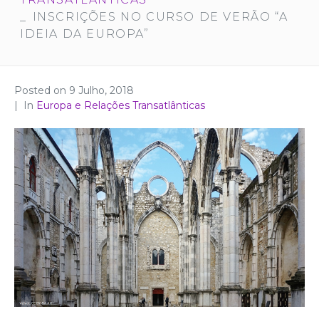
INSCRIÇÕES NO CURSO DE VERÃO “A
IDEIA DA EUROPA”
Posted on
9 Julho, 2018
In
Europa e Relações Transatlânticas