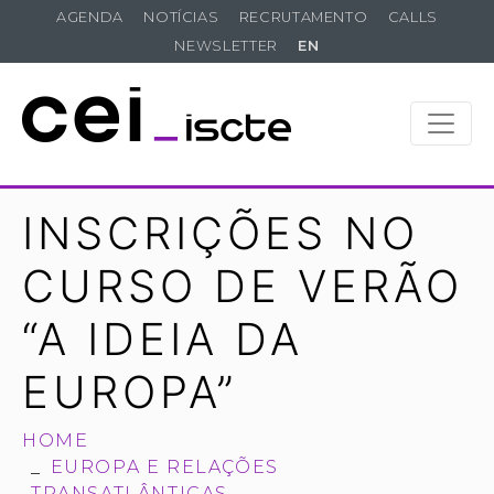
AGENDA
NOTÍCIAS
RECRUTAMENTO
CALLS
NEWSLETTER
EN
INSCRIÇÕES NO
CURSO DE VERÃO
“A IDEIA DA
EUROPA”
HOME
EUROPA E RELAÇÕES
TRANSATLÂNTICAS