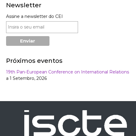
Newsletter
Assine a newsletter do CEI
Próximos eventos
19th Pan-European Conference on International Relations
a 1 Setembro, 2026