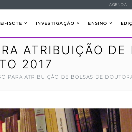
AGENDA
EI-ISCTE
INVESTIGAÇÃO
ENSINO
EDI
RA ATRIBUIÇÃO DE
TO 2017
O PARA ATRIBUIÇÃO DE BOLSAS DE DOUTOR