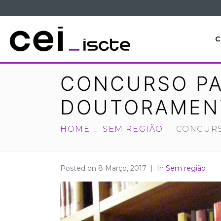
C
CONCURSO PA
DOUTORAMEN
HOME
SEM REGIÃO
CONCURS
Posted on
8 Março, 2017
In
Sem região