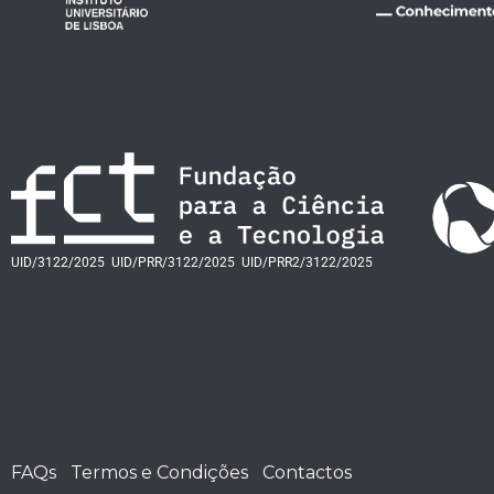
UID/3122/2025
UID/PRR/3122/2025
UID/PRR2/3122/2025
FAQs
Termos e Condições
Contactos