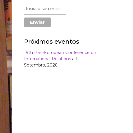
Próximos eventos
19th Pan-European Conference on
International Relations
a 1
Setembro, 2026