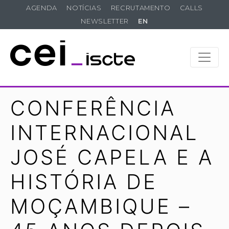
AGENDA
NOTÍCIAS
RECRUTAMENTO
CALLS
NEWSLETTER
EN
CONFERÊNCIA
INTERNACIONAL
JOSÉ CAPELA E A
HISTÓRIA DE
MOÇAMBIQUE –