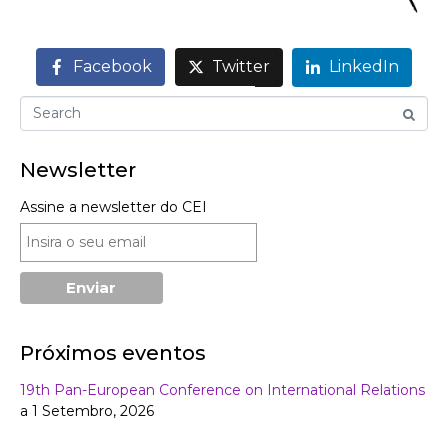
Facebook
Twitter
LinkedIn
Newsletter
Assine a newsletter do CEI
Próximos eventos
19th Pan-European Conference on International Relations
a 1 Setembro, 2026