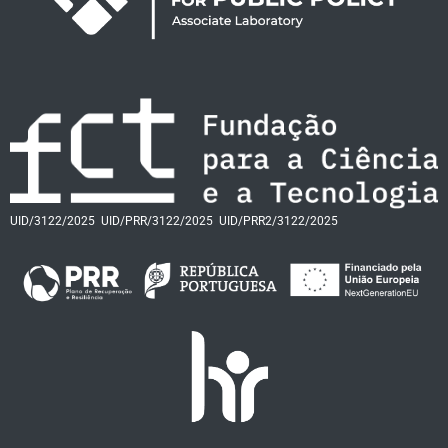
UID/3122/2025
UID/PRR/3122/2025
UID/PRR2/3122/2025