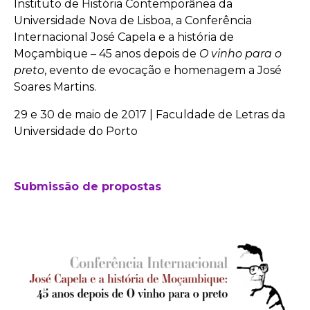
Instituto de História Contemporânea da
Universidade Nova de Lisboa, a Conferência
Internacional José Capela e a história de
Moçambique – 45 anos depois de
O vinho para o
preto
, evento de evocação e homenagem a José
Soares Martins.
29 e 30 de maio de 2017 | Faculdade de Letras da
Universidade do Porto
Submissão de propostas