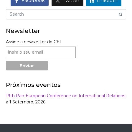
Facebook
Twitter
LinkedIn
Newsletter
Assine a newsletter do CEI
Próximos eventos
19th Pan-European Conference on International Relations
a 1 Setembro, 2026