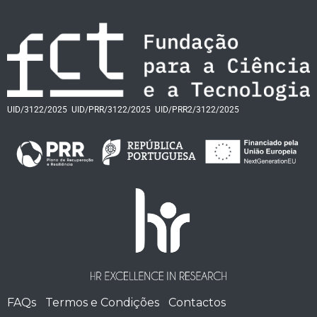
UID/3122/2025
UID/PRR/3122/2025
UID/PRR2/3122/2025
FAQs
Termos e Condições
Contactos