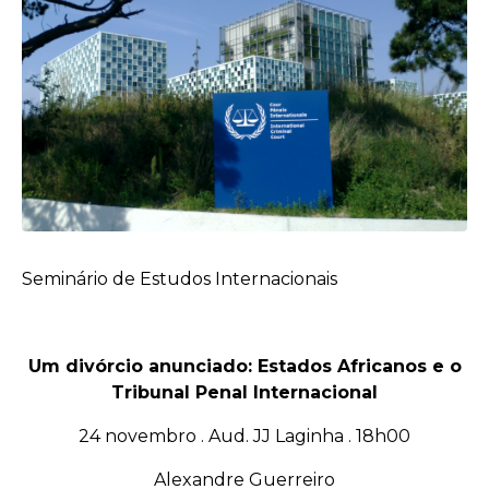
Seminário de Estudos Internacionais
Um divórcio anunciado: Estados Africanos e o
Tribunal Penal Internacional
24 novembro . Aud. JJ Laginha . 18h00
Alexandre Guerreiro