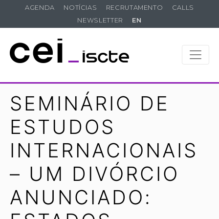
AGENDA
NOTÍCIAS
RECRUTAMENTO
CALLS
NEWSLETTER
EN
SEMINÁRIO DE
ESTUDOS
INTERNACIONAIS
– UM DIVÓRCIO
ANUNCIADO: