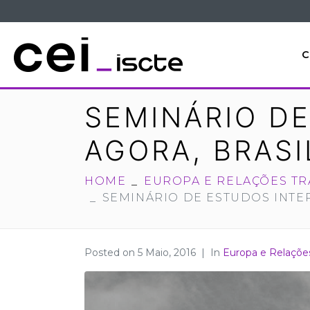
C
SEMINÁRIO DE
AGORA, BRASI
HOME
EUROPA E RELAÇÕES TR
SEMINÁRIO DE ESTUDOS INTER
Posted on
5 Maio, 2016
In
Europa e Relações