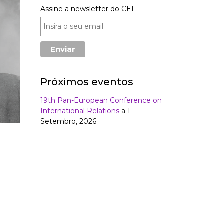
Assine a newsletter do CEI
Próximos eventos
19th Pan-European Conference on
International Relations
a 1
Setembro, 2026