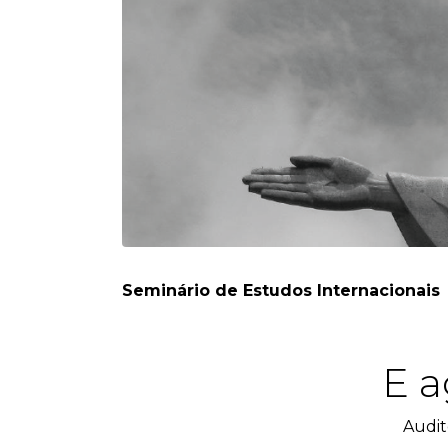
Seminário de Estudos Internacionais
E a
Audit