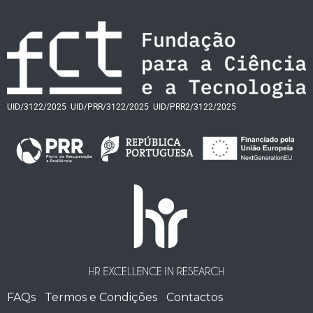
UID/3122/2025
UID/PRR/3122/2025
UID/PRR2/3122/2025
FAQs
Termos e Condições
Contactos