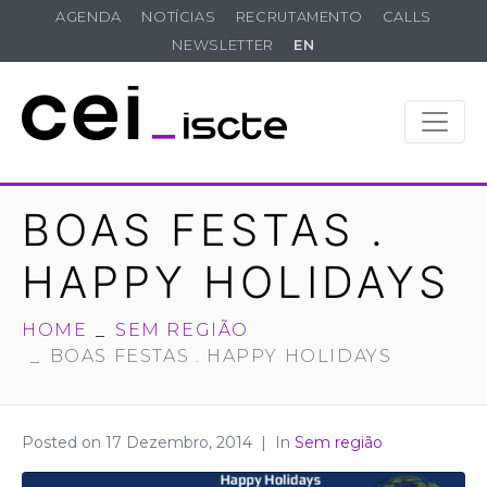
AGENDA
NOTÍCIAS
RECRUTAMENTO
CALLS
NEWSLETTER
EN
BOAS FESTAS .
HAPPY HOLIDAYS
HOME
SEM REGIÃO
BOAS FESTAS . HAPPY HOLIDAYS
Posted on
17 Dezembro, 2014
In
Sem região