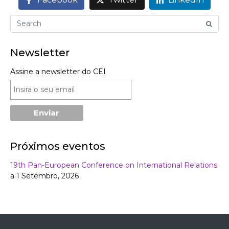
Newsletter
Assine a newsletter do CEI
Próximos eventos
19th Pan-European Conference on International Relations
a 1 Setembro, 2026