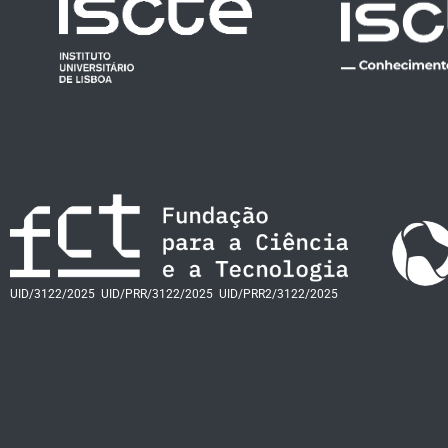
UID/3122/2025
UID/PRR/3122/2025
UID/PRR2/3122/2025