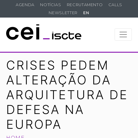
AGENDA
NOTÍCIAS
RECRUTAMENTO
CALLS
NEWSLETTER
EN
CRISES PEDEM
ALTERAÇÃO DA
ARQUITETURA DE
DEFESA NA
EUROPA
HOME