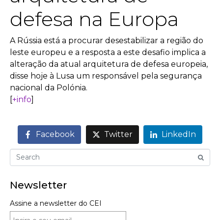
defesa na Europa
A Rússia está a procurar desestabilizar a região do
leste europeu e a resposta a este desafio implica a
alteração da atual arquitetura de defesa europeia,
disse hoje à Lusa um responsável pela segurança
nacional da Polónia.
[
+info
]
Facebook
Twitter
LinkedIn
Newsletter
Assine a newsletter do CEI