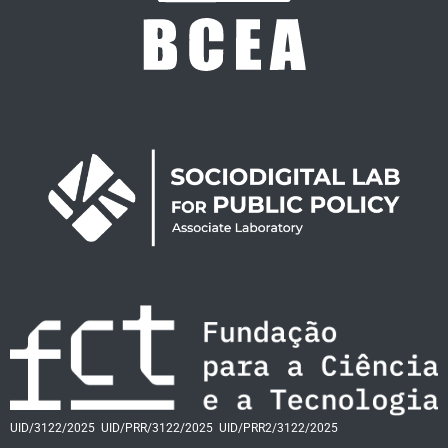
UID/3122/2025
UID/PRR/3122/2025
UID/PRR2/3122/2025