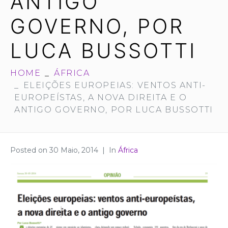
ANTIGO
GOVERNO, POR
LUCA BUSSOTTI
HOME
ÁFRICA
ELEIÇÕES EUROPEIAS: VENTOS ANTI-
EUROPEÍSTAS, A NOVA DIREITA E O
ANTIGO GOVERNO, POR LUCA BUSSOTTI
Posted on
30 Maio, 2014
In
África