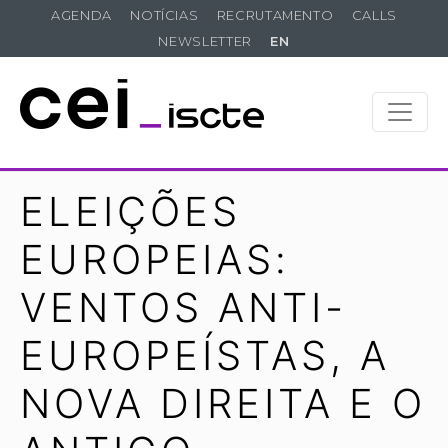
AGENDA
NOTÍCIAS
RECRUTAMENTO
CALLS
NEWSLETTER
EN
ELEIÇÕES
EUROPEIAS:
VENTOS ANTI-
EUROPEÍSTAS, A
NOVA DIREITA E O