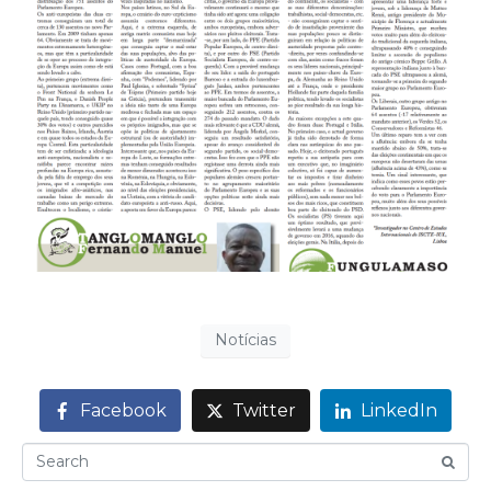
Notícias
Facebook
Twitter
LinkedIn