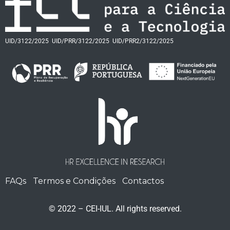
UID/3122/2025
UID/PRR/3122/2025
UID/PRR2/3122/2025
FAQs
Termos e Condições
Contactos
© 2022 – CEI-IUL. All rights reserved.