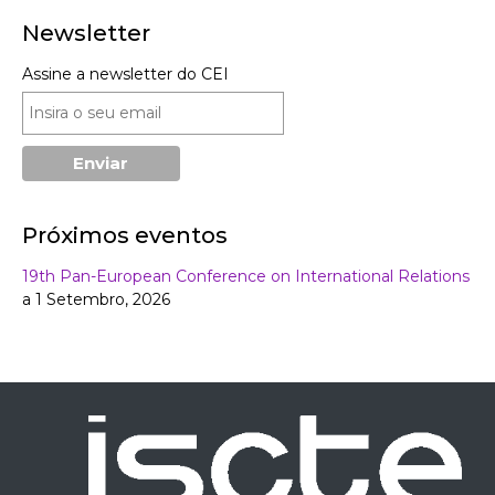
Newsletter
Assine a newsletter do CEI
Próximos eventos
19th Pan-European Conference on International Relations
a 1 Setembro, 2026