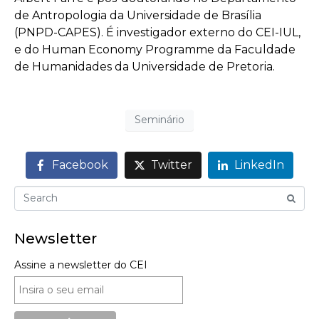
de Antropologia da Universidade de Brasília
(PNPD-CAPES). É investigador externo do CEI-IUL,
e do Human Economy Programme da Faculdade
de Humanidades da Universidade de Pretoria.
Seminário
Facebook
Twitter
LinkedIn
Newsletter
Assine a newsletter do CEI