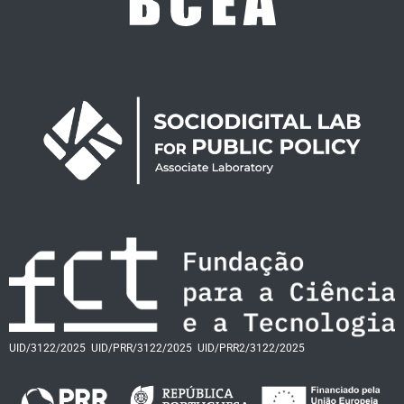
UID/3122/2025
UID/PRR/3122/2025
UID/PRR2/3122/2025