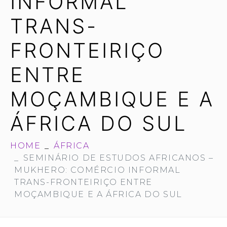
INFORMAL
TRANS-
FRONTEIRIÇO
ENTRE
MOÇAMBIQUE E A
ÁFRICA DO SUL
HOME
ÁFRICA
SEMINÁRIO DE ESTUDOS AFRICANOS –
MUKHERO: COMÉRCIO INFORMAL
TRANS-FRONTEIRIÇO ENTRE
MOÇAMBIQUE E A ÁFRICA DO SUL