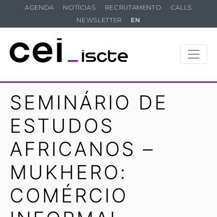
AGENDA
NOTÍCIAS
RECRUTAMENTO
CALLS
NEWSLETTER
EN
SEMINÁRIO DE
ESTUDOS
AFRICANOS –
MUKHERO:
COMÉRCIO