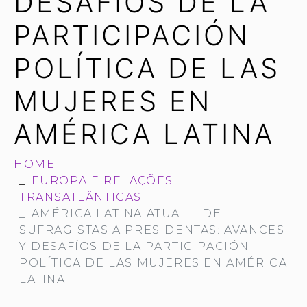
DESAFÍOS DE LA
PARTICIPACIÓN
POLÍTICA DE LAS
MUJERES EN
AMÉRICA LATINA
HOME
EUROPA E RELAÇÕES
TRANSATLÂNTICAS
AMÉRICA LATINA ATUAL – DE
SUFRAGISTAS A PRESIDENTAS: AVANCES
Y DESAFÍOS DE LA PARTICIPACIÓN
POLÍTICA DE LAS MUJERES EN AMÉRICA
LATINA