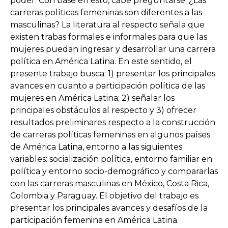
poder. Con base en esto, cabe preguntarse: ¿Las
carreras políticas femeninas son diferentes a las
masculinas? La literatura al respecto señala que
existen trabas formales e informales para que las
mujeres puedan ingresar y desarrollar una carrera
política en América Latina. En este sentido, el
presente trabajo busca: 1) presentar los principales
avances en cuanto a participación política de las
mujeres en América Latina; 2) señalar los
principales obstáculos al respecto y 3) ofrecer
resultados preliminares respecto a la construcción
de carreras políticas femeninas en algunos países
de América Latina, entorno a las siguientes
variables: socialización política, entorno familiar en
política y entorno socio-demográfico y compararlas
con las carreras masculinas en México, Costa Rica,
Colombia y Paraguay. El objetivo del trabajo es
presentar los principales avances y desafíos de la
participación femenina en América Latina.