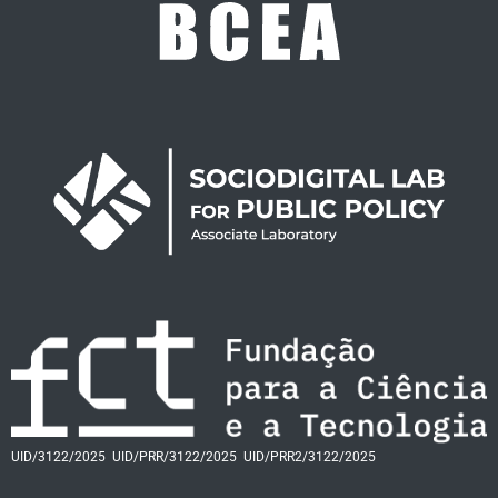
UID/3122/2025
UID/PRR/3122/2025
UID/PRR2/3122/2025