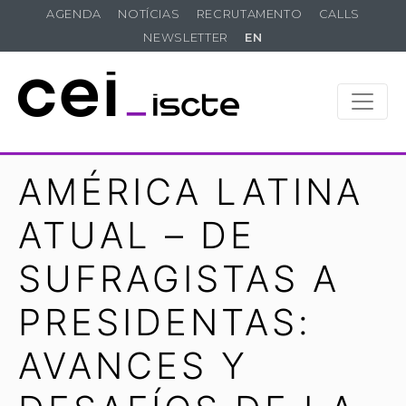
AGENDA
NOTÍCIAS
RECRUTAMENTO
CALLS
NEWSLETTER
EN
AMÉRICA LATINA
ATUAL – DE
SUFRAGISTAS A
PRESIDENTAS:
AVANCES Y