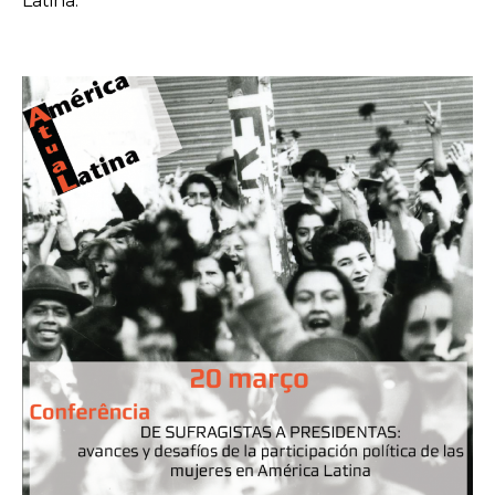
Latina.