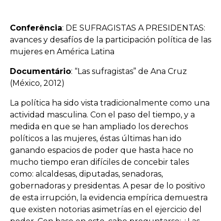
Conferência
: DE SUFRAGISTAS A PRESIDENTAS:
avances y desafíos de la participación política de las
mujeres en América Latina
Documentário
: “Las sufragistas” de Ana Cruz
(México, 2012)
La política ha sido vista tradicionalmente como una
actividad masculina. Con el paso del tiempo, y a
medida en que se han ampliado los derechos
políticos a las mujeres, éstas últimas han ido
ganando espacios de poder que hasta hace no
mucho tiempo eran difíciles de concebir tales
como: alcaldesas, diputadas, senadoras,
gobernadoras y presidentas. A pesar de lo positivo
de esta irrupción, la evidencia empírica demuestra
que existen notorias asimetrías en el ejercicio del