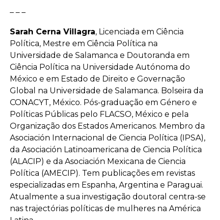
– – –
Sarah Cerna Villagra
, Licenciada em Ciência
Política, Mestre em Ciência Política na
Universidade de Salamanca e Doutoranda em
Ciência Política na Universidade Autónoma do
México e em Estado de Direito e Governação
Global na Universidade de Salamanca. Bolseira da
CONACYT, México. Pós-graduação em Género e
Políticas Públicas pelo FLACSO, México e pela
Organização dos Estados Americanos. Membro da
Asociación Internacional de Ciencia Política (IPSA),
da Asociación Latinoamericana de Ciencia Política
(ALACIP) e da Asociación Mexicana de Ciencia
Política (AMECIP). Tem publicações em revistas
especializadas em Espanha, Argentina e Paraguai.
Atualmente a sua investigação doutoral centra-se
nas trajectórias políticas de mulheres na América