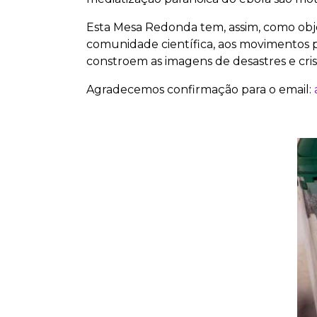
Esta Mesa Redonda tem, assim, como objeti
comunidade científica, aos movimentos p
constroem as imagens de desastres e cris
Agradecemos confirmação para o email: