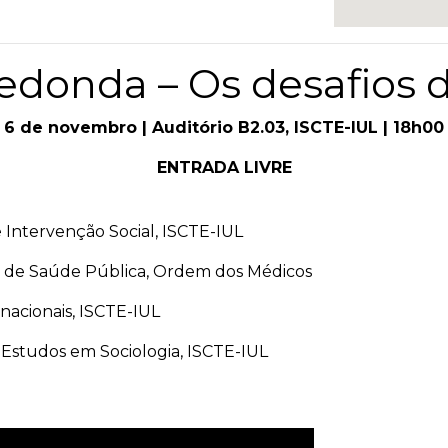
donda – Os desafios 
6 de novembro | Auditório B2.03, ISCTE-IUL | 18h00
ENTRADA LIVRE
 Intervenção Social, ISCTE-IUL
e de Saúde Pública, Ordem dos Médicos
nacionais, ISCTE-IUL
 Estudos em Sociologia, ISCTE-IUL