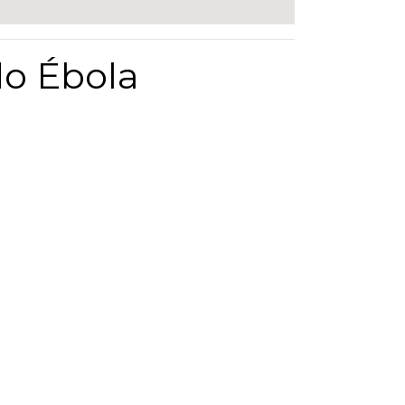
do Ébola