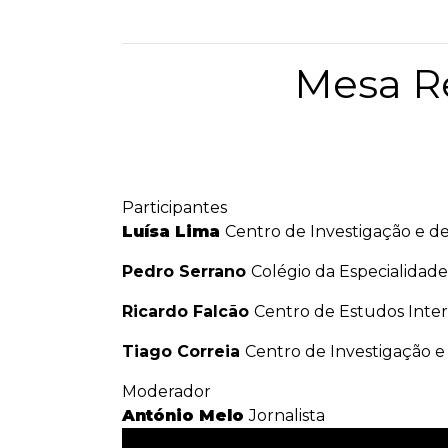
Mesa Re
Participantes
Luísa Lima
Centro de Investigação e de
Pedro Serrano
Colégio da Especialidad
Ricardo Falcão
Centro de Estudos Inter
Tiago Correia
Centro de Investigação e
Moderador
António Melo
Jornalista