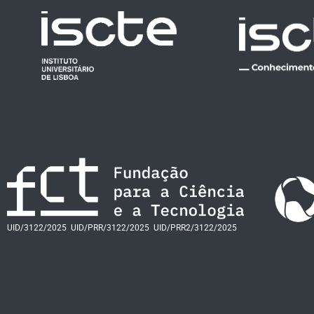
UID/3122/2025
UID/PRR/3122/2025
UID/PRR2/3122/2025