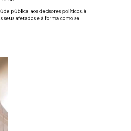
de pública, aos decisores políticos, à
s seus afetados e à forma como se