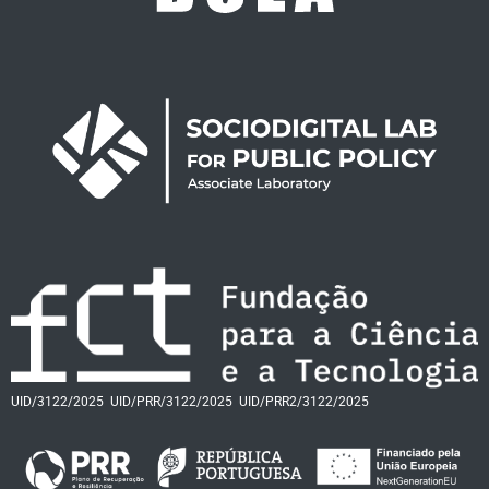
UID/3122/2025
UID/PRR/3122/2025
UID/PRR2/3122/2025