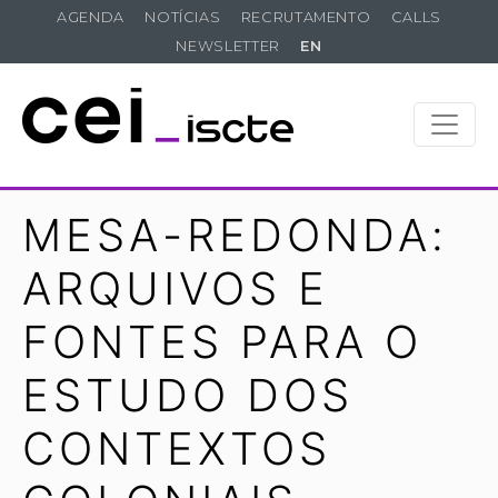
AGENDA
NOTÍCIAS
RECRUTAMENTO
CALLS
NEWSLETTER
EN
MESA-REDONDA:
ARQUIVOS E
FONTES PARA O
ESTUDO DOS
CONTEXTOS