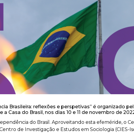
ia Brasileira: reflexões e perspetivas” é organizado pe
e a Casa do Brasil, nos dias 10 e 11 de novembro de 2022
ependência do Brasil. Aproveitando esta efeméride, o C
 Centro de Investigação e Estudos em Sociologia (CIES-Is