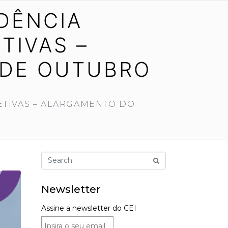
NDÊNCIA
TIVAS –
 DE OUTUBRO
PETIVAS – ALARGAMENTO DO
Newsletter
Assine a newsletter do CEI