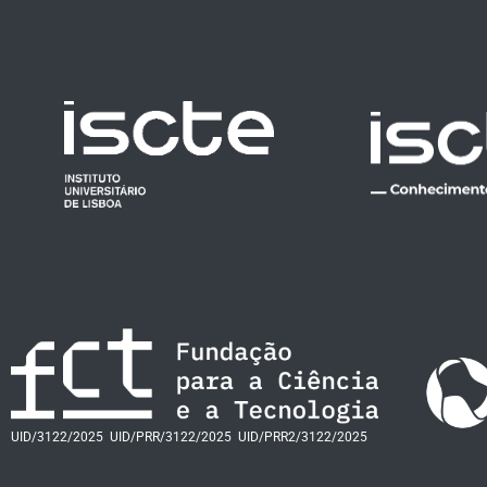
UID/3122/2025
UID/PRR/3122/2025
UID/PRR2/3122/2025