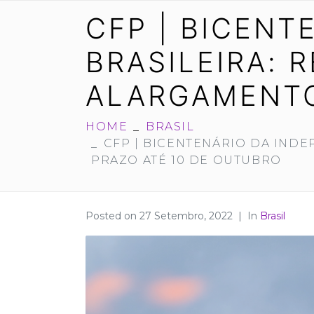
CFP | BICENT
BRASILEIRA: 
ALARGAMENTO
HOME
BRASIL
CFP | BICENTENÁRIO DA INDE
PRAZO ATÉ 10 DE OUTUBRO
Posted on
27 Setembro, 2022
In
Brasil