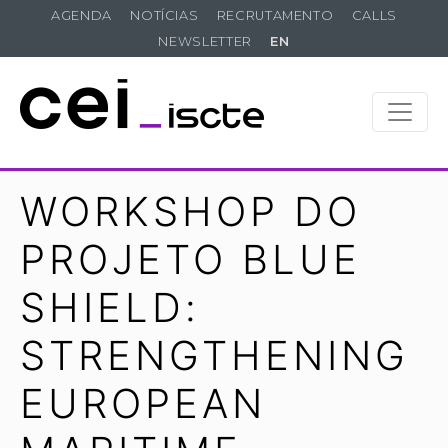
AGENDA
NOTÍCIAS
RECRUTAMENTO
CALLS
NEWSLETTER
EN
WORKSHOP DO
PROJETO BLUE
SHIELD:
STRENGTHENING
EUROPEAN