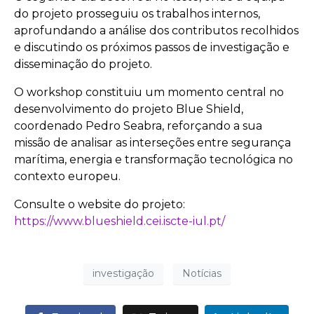
do projeto prosseguiu os trabalhos internos,
aprofundando a análise dos contributos recolhidos
e discutindo os próximos passos de investigação e
disseminação do projeto.
O workshop constituiu um momento central no
desenvolvimento do projeto Blue Shield,
coordenado Pedro Seabra, reforçando a sua
missão de analisar as interseções entre segurança
marítima, energia e transformação tecnológica no
contexto europeu.
Consulte o website do projeto:
https://www.blueshield.cei.iscte-iul.pt/
investigação
Notícias