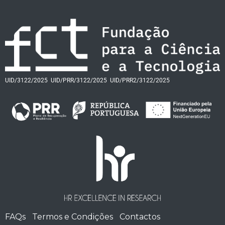
UID/3122/2025
UID/PRR/3122/2025
UID/PRR2/3122/2025
FAQs
Termos e Condições
Contactos