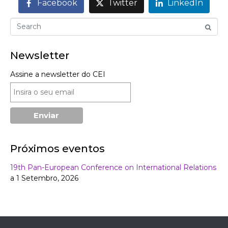
Facebook
Twitter
LinkedIn
Newsletter
Assine a newsletter do CEI
Próximos eventos
19th Pan-European Conference on International Relations
a 1 Setembro, 2026