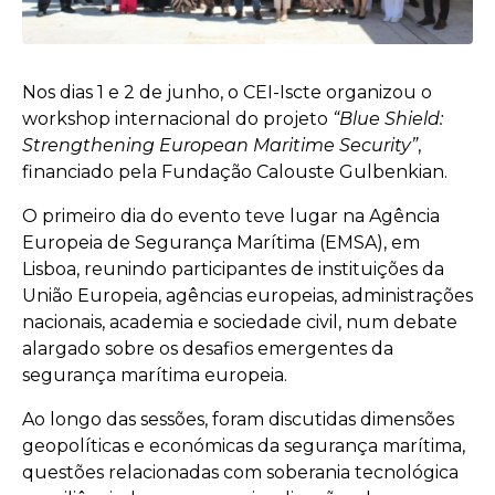
Nos dias 1 e 2 de junho, o CEI-Iscte organizou o
workshop internacional do projeto
“Blue Shield:
Strengthening European Maritime Security”
,
financiado pela Fundação Calouste Gulbenkian.
O primeiro dia do evento teve lugar na Agência
Europeia de Segurança Marítima (EMSA), em
Lisboa, reunindo participantes de instituições da
União Europeia, agências europeias, administrações
nacionais, academia e sociedade civil, num debate
alargado sobre os desafios emergentes da
segurança marítima europeia.
Ao longo das sessões, foram discutidas dimensões
geopolíticas e económicas da segurança marítima,
questões relacionadas com soberania tecnológica